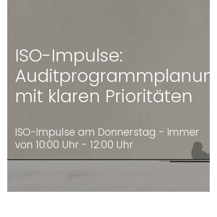
ISO-Impulse:
Auditprogrammplanun
mit klaren Prioritäten
ISO-Impulse am Donnerstag - immer
von 10:00 Uhr - 12:00 Uhr