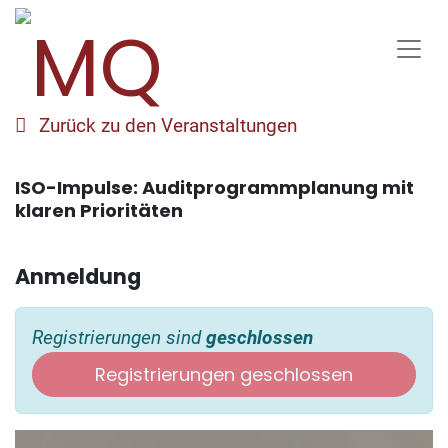
Zurück zu den Veranstaltungen
ISO-Impulse: Auditprogrammplanung mit
klaren Prioritäten
Anmeldung
Registrierungen sind
geschlossen
Registrierungen geschlossen