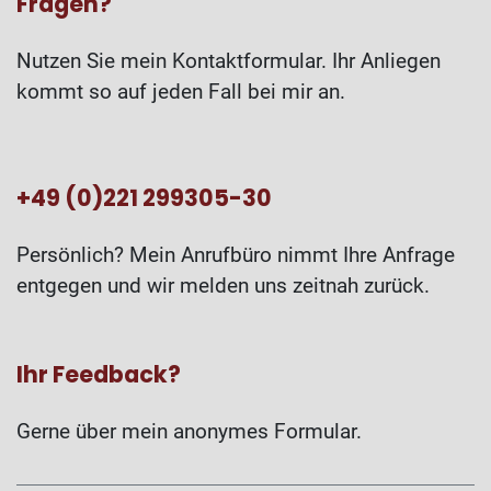
Fragen?
Nutzen Sie mein Kontaktformular. Ihr Anliegen
kommt so auf jeden Fall bei mir an.
+49 (0)221 299305-30
Persönlich? Mein Anrufbüro nimmt Ihre Anfrage
entgegen und wir melden uns zeitnah zurück.
Ihr Feedback?
Gerne über mein anonymes Formular.