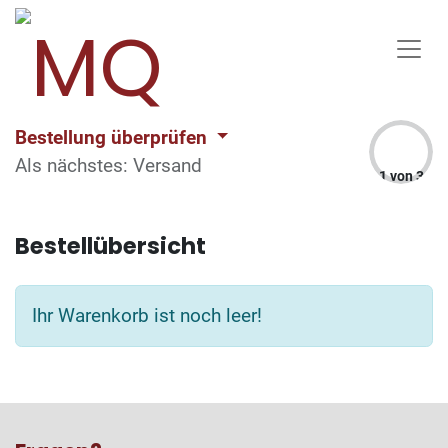
Bestellung überprüfen
Als nächstes: Versand
1 von 3
Bestellübersicht
Ihr Warenkorb ist noch leer!