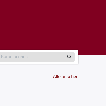
Alle ansehen