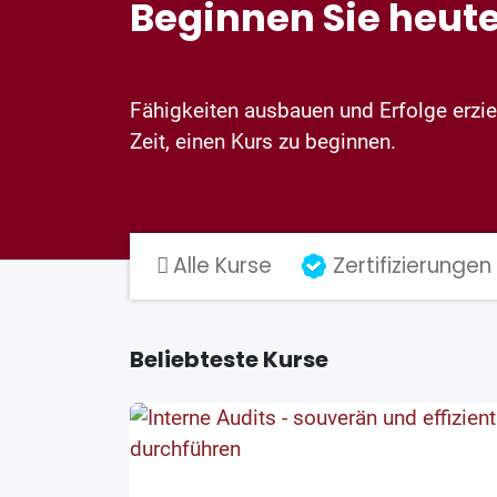
Beginnen Sie heute
Fähigkeiten ausbauen und Erfolge erziel
Zeit, einen Kurs zu beginnen.
Alle Kurse
Zertifizierungen
Beliebteste Kurse