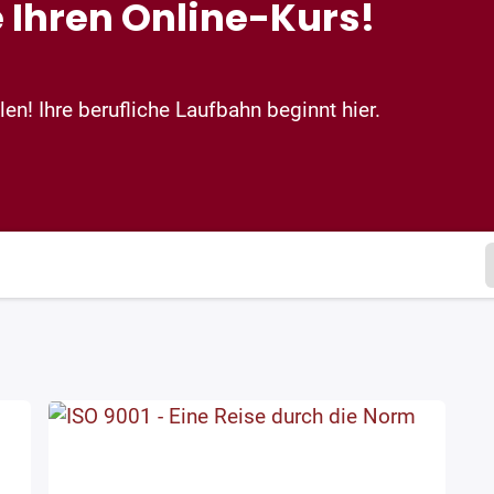
 Ihren Online-Kurs!
en! Ihre berufliche Laufbahn beginnt hier.