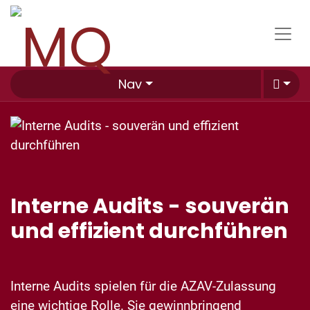
Nav
Interne Audits - souverän
und effizient durchführen
Interne Audits spielen für die AZAV-Zulassung
eine wichtige Rolle. Sie gewinnbringend