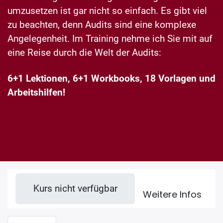
umzusetzen ist gar nicht so einfach. Es gibt viel
zu beachten, denn Audits sind eine komplexe
Angelegenheit. Im Training nehme ich Sie mit auf
eine Reise durch die Welt der Audits:
6+1 Lektionen, 6+1 Workbooks, 18 Vorlagen und
Arbeitshilfen!
Kurs nicht verfügbar
Weitere Infos