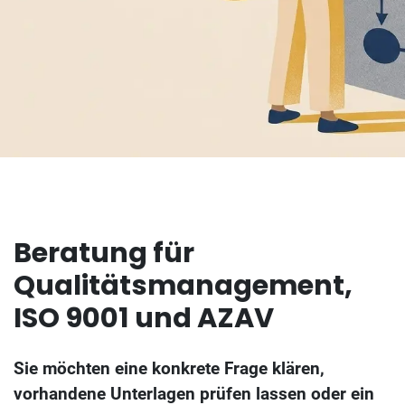
Beratung für
Qualitätsmanagement,
ISO 9001 und AZAV
Sie möchten eine konkrete Frage klären,
vorhandene Unterlagen prüfen lassen oder ein