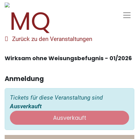
Zurück zu den Veranstaltungen
Wirksam ohne Weisungsbefugnis - 01/2026
Anmeldung
Tickets für diese Veranstaltung sind
Ausverkauft
Ausverkauft