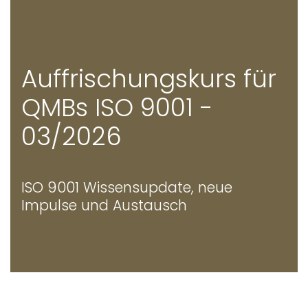
Auffrischungskurs für
QMBs ISO 9001 -
03/2026
ISO 9001 Wissensupdate, neue
Impulse und Austausch