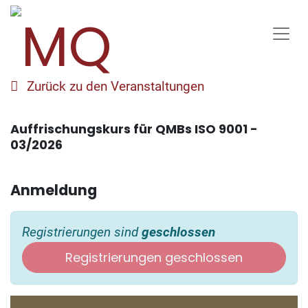
Zurück zu den Veranstaltungen
Auffrischungskurs für QMBs ISO 9001 -
03/2026
Anmeldung
Registrierungen sind
geschlossen
Registrierungen geschlossen