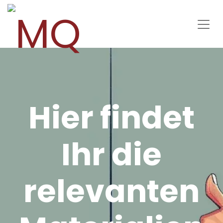
Hier findet
Ihr die
relevanten