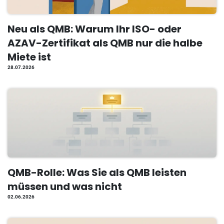
Neu als QMB: Warum Ihr ISO- oder
AZAV-Zertifikat als QMB nur die halbe
Miete ist
28.07.2026
QMB-Rolle: Was Sie als QMB leisten
müssen und was nicht
02.06.2026