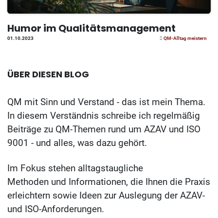
Humor im Qualitätsmanagement
01.10.2023
QM-Alltag meistern
ÜBER DIESEN BLOG
QM mit Sinn und Verstand - das ist mein Thema.
In diesem Verständnis schreibe ich regelmäßig
Beiträge zu QM-Themen rund um AZAV und ISO
9001 - und alles, was dazu gehört.
Im Fokus stehen alltagstaugliche
Methoden und Informationen, die Ihnen die Praxis
erleichtern sowie Ideen zur Auslegung der AZAV-
und ISO-Anforderungen.