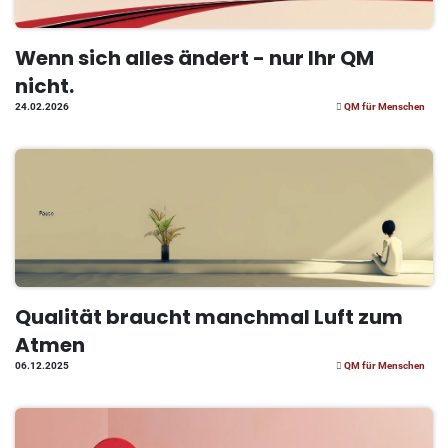
Wenn sich alles ändert - nur Ihr QM
nicht.
24.02.2026
QM für Menschen
Qualität braucht manchmal Luft zum
Atmen
06.12.2025
QM für Menschen