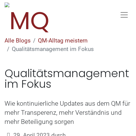
Alle Blogs
QM-Alltag meistern
Qualitätsmanagement im Fokus
Qualitätsmanagement
im Fokus
Wie kontinuierliche Updates aus dem QM für
mehr Transperenz, mehr Verständnis und
mehr Beteiligung sorgen
29. April 2023
durch