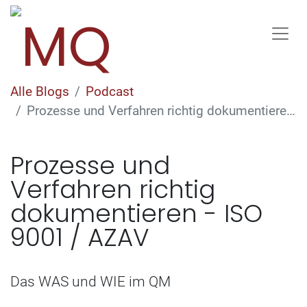
Alle Blogs
Podcast
Prozesse und Verfahren richtig dokumentieren - ISO 9001 / AZAV
Prozesse und
Verfahren richtig
dokumentieren - ISO
9001 / AZAV
Das WAS und WIE im QM