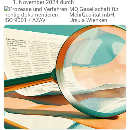
1. November 2024
durch
MQ Gesellschaft für
MehrQualität mbH,
Ursula Wienken