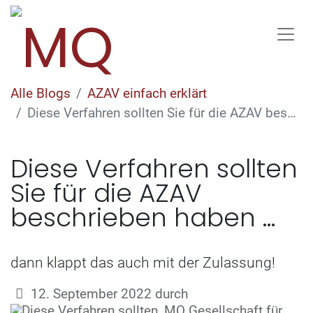
Alle Blogs
AZAV einfach erklärt
Diese Verfahren sollten Sie für die AZAV beschrieben haben ...
Diese Verfahren sollten
Sie für die AZAV
beschrieben haben ...
dann klappt das auch mit der Zulassung!
12. September 2022
durch
MQ Gesellschaft für