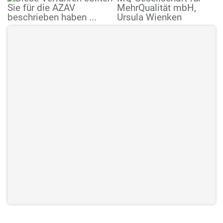
MehrQualität mbH,
Ursula Wienken