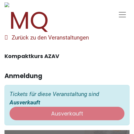
Zurück zu den Veranstaltungen
Kompaktkurs AZAV
Anmeldung
Tickets für diese Veranstaltung sind
Ausverkauft
Ausverkauft