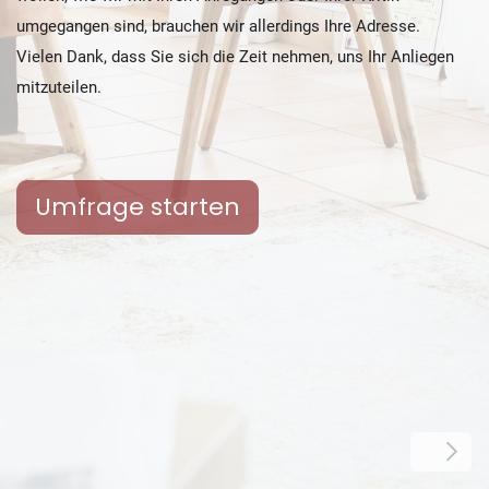
umgegangen sind, brauchen wir allerdings Ihre Adresse.
Vielen Dank, dass Sie sich die Zeit nehmen, uns Ihr Anliegen
mitzuteilen.
Umfrage starten