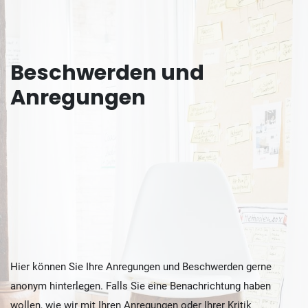
Beschwerden und
Anregungen
Hier können Sie Ihre Anregungen und Beschwerden gerne
anonym hinterlegen. Falls Sie eine Benachrichtung haben
wollen, wie wir mit Ihren Anregungen oder Ihrer Kritik